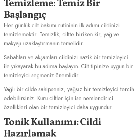
Temizleme: Temiz Bir
Başlangıç
Her günlük cilt bakımı rutininin ilk adımı cildinizi
temizlemektir. Temizlik; ciltte biriken kir, yağ ve
makyajı uzaklaştırmanın temelidir.
Sabahları ve akşamları cildinizi nazik bir temizleyici
ile yıkayarak bu adıma başlayın. Cilt tipinize uygun bir
temizleyici seçmeniz önemlidir.
Yağlı bir cilde sahipseniz, yağsız bir temizleyici tercih
edebilirsiniz. Kuru ciltler için ise nemlendirici
özellikleri olan bir temizleyici daha uygundur.
Tonik Kullanımı: Cildi
Hazırlamak