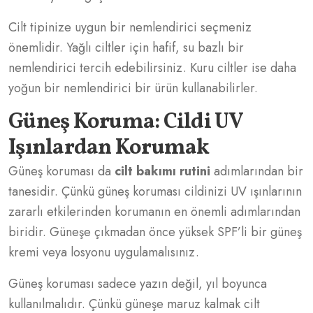
Cilt tipinize uygun bir nemlendirici seçmeniz
önemlidir. Yağlı ciltler için hafif, su bazlı bir
nemlendirici tercih edebilirsiniz. Kuru ciltler ise daha
yoğun bir nemlendirici bir ürün kullanabilirler.
Güneş Koruma: Cildi UV
Işınlardan Korumak
Güneş koruması da
cilt bakımı rutini
adımlarından bir
tanesidir. Çünkü güneş koruması cildinizi UV ışınlarının
zararlı etkilerinden korumanın en önemli adımlarından
biridir. Güneşe çıkmadan önce yüksek SPF’li bir güneş
kremi veya losyonu uygulamalısınız.
Güneş koruması sadece yazın değil, yıl boyunca
kullanılmalıdır. Çünkü güneşe maruz kalmak cilt