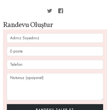
Randevu Oluştur