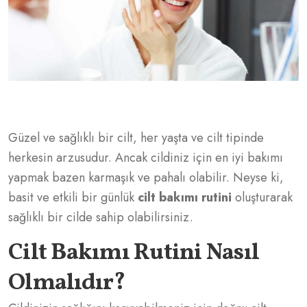
Güzel ve sağlıklı bir cilt, her yaşta ve cilt tipinde
herkesin arzusudur. Ancak cildiniz için en iyi bakımı
yapmak bazen karmaşık ve pahalı olabilir. Neyse ki,
basit ve etkili bir günlük
cilt bakımı rutini
oluşturarak
sağlıklı bir cilde sahip olabilirsiniz.
Cilt Bakımı Rutini Nasıl
Olmalıdır?