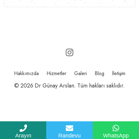
Hakkımızda
Hizmetler
Galeri
Blog
İletişim
© 2026 Dr Günay Arslan. Tüm hakları saklıdır.
Arayın
Randevu
WhatsApp