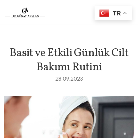
TR
Basit ve Etkili Günlük Cilt
Bakımı Rutini
28.09.2023