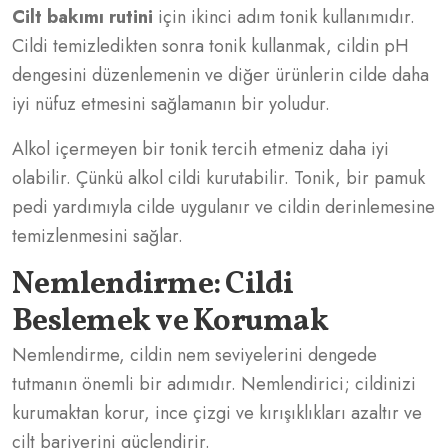
Cilt bakımı rutini
için ikinci adım tonik kullanımıdır.
Cildi temizledikten sonra tonik kullanmak, cildin pH
dengesini düzenlemenin ve diğer ürünlerin cilde daha
iyi nüfuz etmesini sağlamanın bir yoludur.
Alkol içermeyen bir tonik tercih etmeniz daha iyi
olabilir. Çünkü alkol cildi kurutabilir. Tonik, bir pamuk
pedi yardımıyla cilde uygulanır ve cildin derinlemesine
temizlenmesini sağlar.
Nemlendirme: Cildi
Beslemek ve Korumak
Nemlendirme, cildin nem seviyelerini dengede
tutmanın önemli bir adımıdır. Nemlendirici; cildinizi
kurumaktan korur, ince çizgi ve kırışıklıkları azaltır ve
cilt bariyerini güçlendirir.