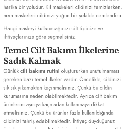
harika bir yoludur. Kil maskeleri cildinizi temizlerken,
nem maskeleri cildinizi yoğun bir şekilde nemlendirir.
Hangi maskeyi kullanacağınızı cilt tipinize ve
ihtiyaçlarınıza göre seçmelisiniz.
Temel Cilt Bakımı İlkelerine
Sadık Kalmak
Günlük
cilt bakımı rutini
oluştururken unutulmaması
gereken bazı temel ilkeler vardır. Öncelikle, cildinizi
sık sık yıkamaktan kaçınmalısınız. Çünkü bu cildin
kurumasına neden olabilmektedir. Ayrıca cilt bakım
ürünlerini aşırıya kaçmadan kullanmaya dikkat
etmelisiniz. Çünkü bu ürünler fazla kullanıldığında
cildinizi tahriş edebilmektedir. İhtiyaç duyduğunuz