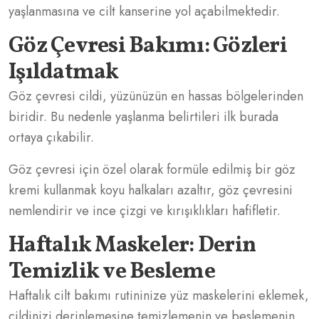
yaşlanmasına ve cilt kanserine yol açabilmektedir.
Göz Çevresi Bakımı: Gözleri
Işıldatmak
Göz çevresi cildi, yüzünüzün en hassas bölgelerinden
biridir. Bu nedenle yaşlanma belirtileri ilk burada
ortaya çıkabilir.
Göz çevresi için özel olarak formüle edilmiş bir göz
kremi kullanmak koyu halkaları azaltır, göz çevresini
nemlendirir ve ince çizgi ve kırışıklıkları hafifletir.
Haftalık Maskeler: Derin
Temizlik ve Besleme
Haftalık cilt bakımı rutininize yüz maskelerini eklemek,
cildinizi derinlemesine temizlemenin ve beslemenin