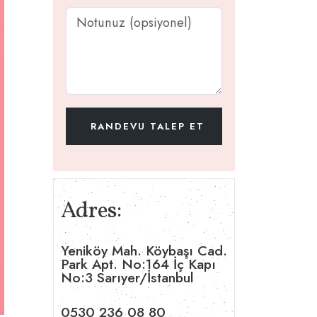
Adres:
Yeniköy Mah. Köybaşı Cad.
Park Apt. No:164 İç Kapı
No:3 Sarıyer/İstanbul
0530 236 08 80