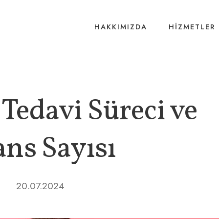
HAKKIMIZDA
HIZMETLER
Tedavi Süreci ve
ans Sayısı
20.07.2024