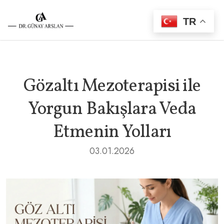
TR
Gözaltı Mezoterapisi ile
Yorgun Bakışlara Veda
Etmenin Yolları
03.01.2026