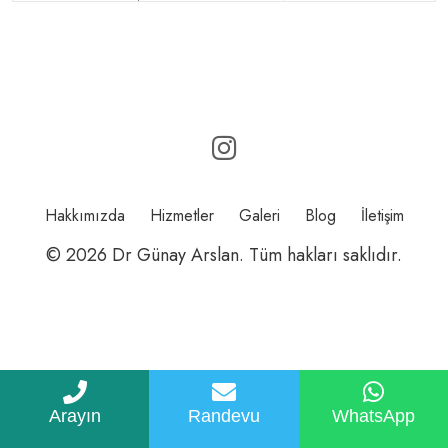
Hakkımızda
Hizmetler
Galeri
Blog
İletişim
© 2026 Dr Günay Arslan. Tüm hakları saklıdır.
Arayın
Randevu
WhatsApp