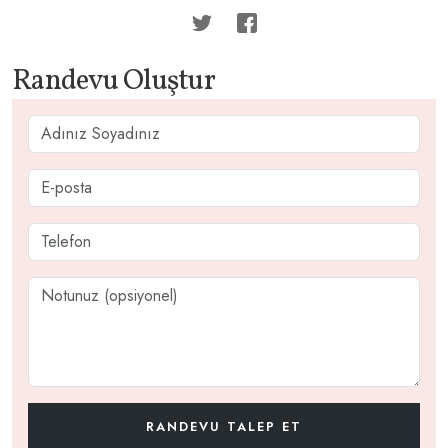
Randevu Oluştur