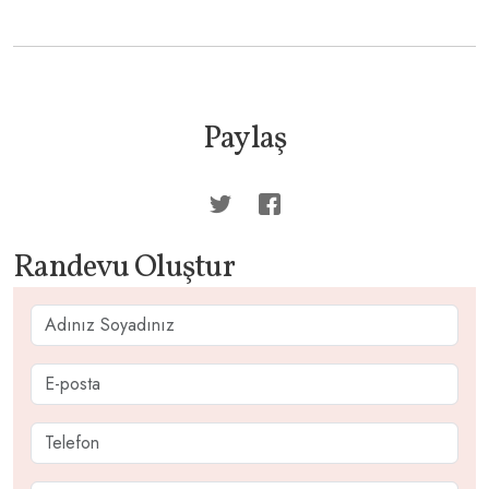
Paylaş
Randevu Oluştur