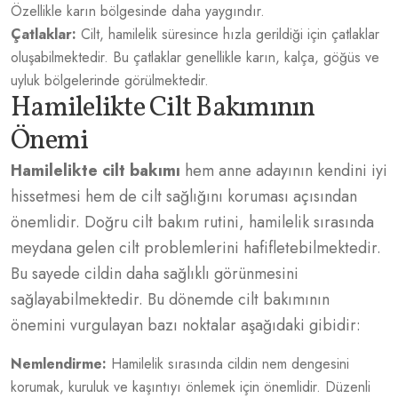
Özellikle karın bölgesinde daha yaygındır.
Çatlaklar:
Cilt, hamilelik süresince hızla gerildiği için çatlaklar
oluşabilmektedir. Bu çatlaklar genellikle karın, kalça, göğüs ve
uyluk bölgelerinde görülmektedir.
Hamilelikte Cilt Bakımının
Önemi
Hamilelikte cilt bakımı
hem anne adayının kendini iyi
hissetmesi hem de cilt sağlığını koruması açısından
önemlidir. Doğru cilt bakım rutini, hamilelik sırasında
meydana gelen cilt problemlerini hafifletebilmektedir.
Bu sayede cildin daha sağlıklı görünmesini
sağlayabilmektedir. Bu dönemde cilt bakımının
önemini vurgulayan bazı noktalar aşağıdaki gibidir:
Nemlendirme:
Hamilelik sırasında cildin nem dengesini
korumak, kuruluk ve kaşıntıyı önlemek için önemlidir. Düzenli