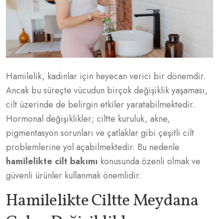
Hamilelik, kadınlar için heyecan verici bir dönemdir.
Ancak bu süreçte vücudun birçok değişiklik yaşaması,
cilt üzerinde de belirgin etkiler yaratabilmektedir.
Hormonal değişiklikler; ciltte kuruluk, akne,
pigmentasyon sorunları ve çatlaklar gibi çeşitli cilt
problemlerine yol açabilmektedir. Bu nedenle
hamilelikte cilt bakımı
konusunda özenli olmak ve
güvenli ürünler kullanmak önemlidir.
Hamilelikte Ciltte Meydana