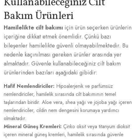
Kullanabileceğiniz Cilt
Bakım Ürünleri
Hamilelikte cilt bakımı
için ürün seçerken ürünlerin
içeriğine dikkat etmek önemlidir. Çünkü bazı
bileşenler hamilelikte güvenli olmayabilmektedir. Bu
nedenle kaçınılması gereken ürünler arasında yer
almaktadır. Güvenle kullanabileceğiniz cilt bakım
ürünlerinden bazıları aşağıdaki gibidir:
Hafif Nemlendiriciler:
Hipoalerjenik ve parfümsüz
nemlendiriciler, hamilelik sırasında cilt bakımının temel
taşlarından biridir. Aloe vera, shea yağı ve jojoba yağı içeren
nemlendiriciler, cildin nem dengesini korumaya yardımcı
olmaktadır.
Mineral Güneş Kremleri:
Çinko oksit veya titanyum dioksit
içeren mineral güneş kremleri, hamilelik sırasında güvenle