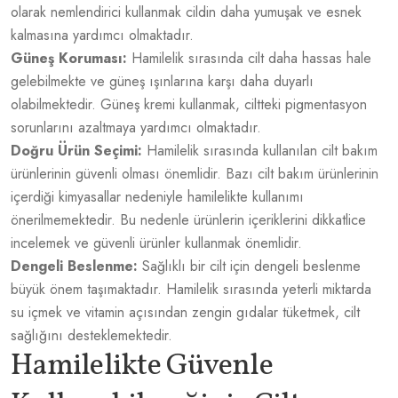
olarak nemlendirici kullanmak cildin daha yumuşak ve esnek
kalmasına yardımcı olmaktadır.
Güneş Koruması:
Hamilelik sırasında cilt daha hassas hale
gelebilmekte ve güneş ışınlarına karşı daha duyarlı
olabilmektedir. Güneş kremi kullanmak, ciltteki pigmentasyon
sorunlarını azaltmaya yardımcı olmaktadır.
Doğru Ürün Seçimi:
Hamilelik sırasında kullanılan cilt bakım
ürünlerinin güvenli olması önemlidir. Bazı cilt bakım ürünlerinin
içerdiği kimyasallar nedeniyle hamilelikte kullanımı
önerilmemektedir. Bu nedenle ürünlerin içeriklerini dikkatlice
incelemek ve güvenli ürünler kullanmak önemlidir.
Dengeli Beslenme:
Sağlıklı bir cilt için dengeli beslenme
büyük önem taşımaktadır. Hamilelik sırasında yeterli miktarda
su içmek ve vitamin açısından zengin gıdalar tüketmek, cilt
sağlığını desteklemektedir.
Hamilelikte Güvenle