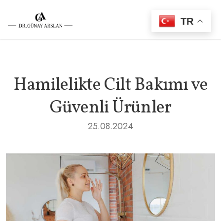
TR
Hamilelikte Cilt Bakımı ve
Güvenli Ürünler
25.08.2024