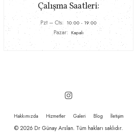
Çalışma Saatleri:
Pzt – Cts:
10:00 - 19:00
Pazar:
Kapalı
Hakkımızda
Hizmetler
Galeri
Blog
İletişim
© 2026 Dr Günay Arslan. Tüm hakları saklıdır.