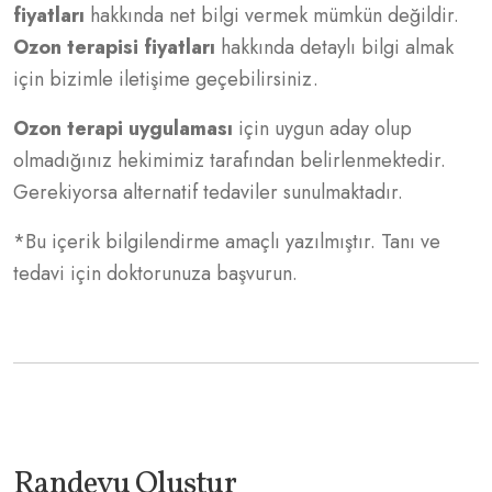
fiyatları
hakkında net bilgi vermek mümkün değildir.
Ozon terapisi fiyatları
hakkında detaylı bilgi almak
için bizimle iletişime geçebilirsiniz.
Ozon terapi uygulaması
için uygun aday olup
olmadığınız hekimimiz tarafından belirlenmektedir.
Gerekiyorsa alternatif tedaviler sunulmaktadır.
*Bu içerik bilgilendirme amaçlı yazılmıştır. Tanı ve
tedavi için doktorunuza başvurun.
Randevu Oluştur