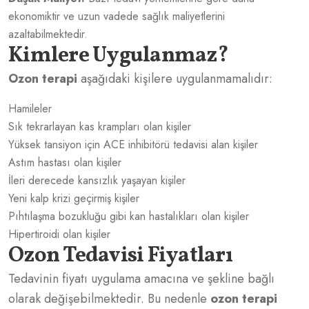
ekonomiktir ve uzun vadede sağlık maliyetlerini
azaltabilmektedir.
Kimlere Uygulanmaz?
Ozon terapi
aşağıdaki kişilere uygulanmamalıdır:
Hamileler
Sık tekrarlayan kas krampları olan kişiler
Yüksek tansiyon için ACE inhibitörü tedavisi alan kişiler
Astım hastası olan kişiler
İleri derecede kansızlık yaşayan kişiler
Yeni kalp krizi geçirmiş kişiler
Pıhtılaşma bozukluğu gibi kan hastalıkları olan kişiler
Hipertiroidi olan kişiler
Ozon Tedavisi Fiyatları
Tedavinin fiyatı uygulama amacına ve şekline bağlı
olarak değişebilmektedir. Bu nedenle
ozon terapi