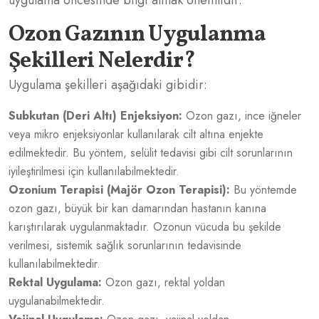
Ozon Gazının Uygulanma
Şekilleri Nelerdir?
Uygulama şekilleri aşağıdaki gibidir:
Subkutan (Deri Altı) Enjeksiyon:
Ozon gazı, ince iğneler
veya mikro enjeksiyonlar kullanılarak cilt altına enjekte
edilmektedir. Bu yöntem, selülit tedavisi gibi cilt sorunlarının
iyileştirilmesi için kullanılabilmektedir.
Ozonium Terapisi (Majör Ozon Terapisi):
Bu yöntemde
ozon gazı, büyük bir kan damarından hastanın kanına
karıştırılarak uygulanmaktadır. Ozonun vücuda bu şekilde
verilmesi, sistemik sağlık sorunlarının tedavisinde
kullanılabilmektedir.
Rektal Uygulama:
Ozon gazı, rektal yoldan
uygulanabilmektedir.