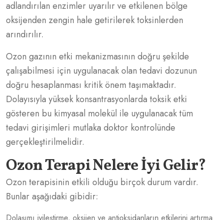
adlandırılan enzimler uyarılır ve etkilenen bölge
oksijenden zengin hale getirilerek toksinlerden
arındırılır.
Ozon gazının etki mekanizmasının doğru şekilde
çalışabilmesi için uygulanacak olan tedavi dozunun
doğru hesaplanması kritik önem taşımaktadır.
Dolayısıyla yüksek konsantrasyonlarda toksik etki
gösteren bu kimyasal molekül ile uygulanacak tüm
tedavi girişimleri mutlaka doktor kontrolünde
gerçekleştirilmelidir.
Ozon Terapi Nelere İyi Gelir?
Ozon terapisinin etkili olduğu birçok durum vardır.
Bunlar aşağıdaki gibidir:
Dolaşımı iyileştirme, oksijen ve antioksidanların etkilerini artırma