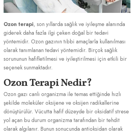
Ozon terapi
, son yıllarda sağlık ve iyileşme alanında
giderek daha fazla ilgi çeken doğal bir tedavi
yöntemidir. Ozon gazının tıbbi amaçlarla kullanılması
olarak tanımlanan tedavi yöntemidir. Birçok sağlık
sorununun hafifletilmesi ve iyileştirilmesi için etkili bir
seçenek sunmaktadır.
Ozon Terapi Nedir?
Ozon gazı canlı organizma ile temas ettiğinde hızlı
şekilde moleküler oksijene ve oksijen radikallerine
dönüştürülür. Vücutta hafif düzeyde bir oksidatif strese
yol açan bu durum organizma tarafından bir tehdit
olarak algılanır. Bunun sonucunda antioksidan olarak