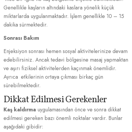
Genellikle kaşların altındaki kaslara yönelik küçük
miktarlarda uygulanmaktadır. İşlem genellikle 10 – 15
dakika sürmektedir.
Sonrası Bakım
Enjeksiyon sonrası hemen sosyal aktivitelerinize devam
edebilirsiniz. Ancak tedavi bölgesine masaj yapmaktan
ve aşırı fiziksel aktivitelerden kaçınmak önemlidir.
Ayrıca etkilerinin ortaya çıkması birkaç gün
sürebilmektedir.
Dikkat Edilmesi Gerekenler
Kaş kaldırma
uygulamasından önce ve sonra dikkat
edilmesi gereken bazı önemli noktalar vardır. Bunlar
aşağıdaki gibidir: