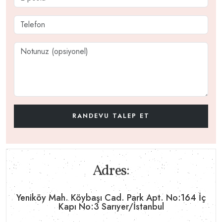
Adres:
Yeniköy Mah. Köybaşı Cad. Park Apt. No:164 İç
Kapı No:3 Sarıyer/İstanbul