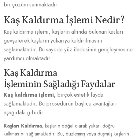
bir çözüm sunmaktadır.
Kaş Kaldırma İşlemi Nedir?
Kaş kaldırma işlemi, kaşların altında bulunan kasları
gevşeterek kaşların yukarıya kaldırılmasını
sağlamaktadır. Bu sayede yüz ifadesinin gençleşmesine
yardımcı olmaktadır.
Kaş Kaldırma
İşleminin Sağladığı Faydalar
Kaş kaldırma işlemi,
birçok estetik fayda
sağlamaktadır. Bu prosedürün başlıca avantajları
aşağıdaki gibidir:
Kaşları Kaldırma
, kaşların doğal olarak yukarı doğru
kalkmasını sağlamaktadır. Bu, düzleşmiş veya düşmüş kaşların