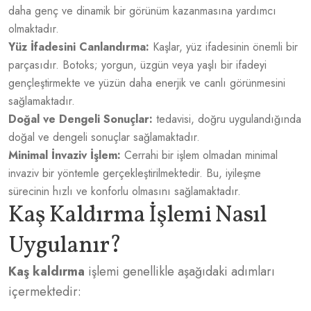
daha genç ve dinamik bir görünüm kazanmasına yardımcı
olmaktadır.
Yüz İfadesini Canlandırma:
Kaşlar, yüz ifadesinin önemli bir
parçasıdır. Botoks; yorgun, üzgün veya yaşlı bir ifadeyi
gençleştirmekte ve yüzün daha enerjik ve canlı görünmesini
sağlamaktadır.
Doğal ve Dengeli Sonuçlar:
tedavisi, doğru uygulandığında
doğal ve dengeli sonuçlar sağlamaktadır.
Minimal İnvaziv İşlem:
Cerrahi bir işlem olmadan minimal
invaziv bir yöntemle gerçekleştirilmektedir. Bu, iyileşme
sürecinin hızlı ve konforlu olmasını sağlamaktadır.
Kaş Kaldırma İşlemi Nasıl
Uygulanır?
Kaş kaldırma
işlemi genellikle aşağıdaki adımları
içermektedir: