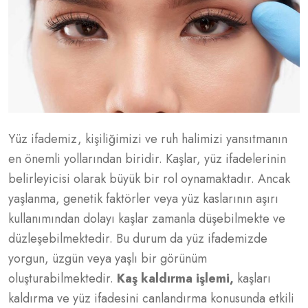
Yüz ifademiz, kişiliğimizi ve ruh halimizi yansıtmanın
en önemli yollarından biridir. Kaşlar, yüz ifadelerinin
belirleyicisi olarak büyük bir rol oynamaktadır. Ancak
yaşlanma, genetik faktörler veya yüz kaslarının aşırı
kullanımından dolayı kaşlar zamanla düşebilmekte ve
düzleşebilmektedir. Bu durum da yüz ifademizde
yorgun, üzgün veya yaşlı bir görünüm
oluşturabilmektedir.
Kaş kaldırma işlemi,
kaşları
kaldırma ve yüz ifadesini canlandırma konusunda etkili