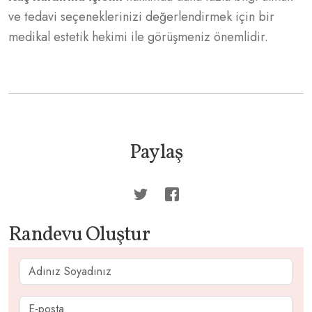
ve tedavi seçeneklerinizi değerlendirmek için bir
medikal estetik hekimi ile görüşmeniz önemlidir.
Paylaş
Randevu Oluştur