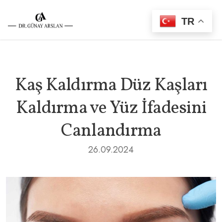
TR
Kaş Kaldırma Düz Kaşları
Kaldırma ve Yüz İfadesini
Canlandırma
26.09.2024