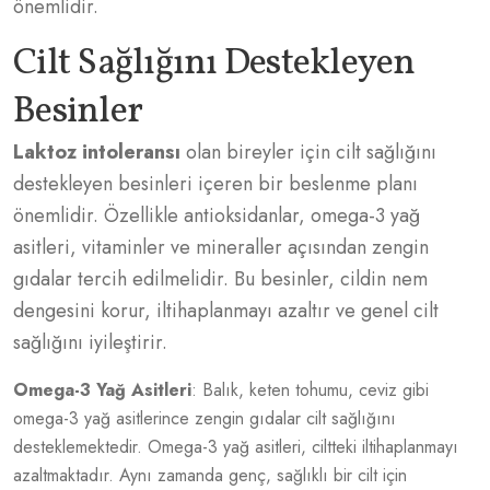
önemlidir.
Cilt Sağlığını Destekleyen
Besinler
Laktoz intoleransı
olan bireyler için cilt sağlığını
destekleyen besinleri içeren bir beslenme planı
önemlidir. Özellikle antioksidanlar, omega-3 yağ
asitleri, vitaminler ve mineraller açısından zengin
gıdalar tercih edilmelidir. Bu besinler, cildin nem
dengesini korur, iltihaplanmayı azaltır ve genel cilt
sağlığını iyileştirir.
Omega-3 Yağ Asitleri
: Balık, keten tohumu, ceviz gibi
omega-3 yağ asitlerince zengin gıdalar cilt sağlığını
desteklemektedir. Omega-3 yağ asitleri, ciltteki iltihaplanmayı
azaltmaktadır. Aynı zamanda genç, sağlıklı bir cilt için