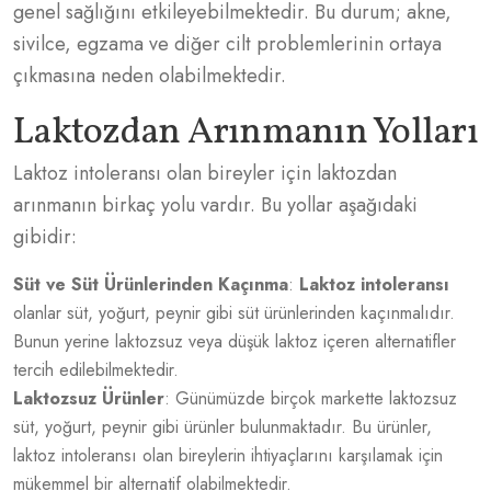
genel sağlığını etkileyebilmektedir. Bu durum; akne,
sivilce, egzama ve diğer cilt problemlerinin ortaya
çıkmasına neden olabilmektedir.
Laktozdan Arınmanın Yolları
Laktoz intoleransı olan bireyler için laktozdan
arınmanın birkaç yolu vardır. Bu yollar aşağıdaki
gibidir:
Süt ve Süt Ürünlerinden Kaçınma
:
Laktoz intoleransı
olanlar süt, yoğurt, peynir gibi süt ürünlerinden kaçınmalıdır.
Bunun yerine laktozsuz veya düşük laktoz içeren alternatifler
tercih edilebilmektedir.
Laktozsuz Ürünler
: Günümüzde birçok markette laktozsuz
süt, yoğurt, peynir gibi ürünler bulunmaktadır. Bu ürünler,
laktoz intoleransı olan bireylerin ihtiyaçlarını karşılamak için
mükemmel bir alternatif olabilmektedir.