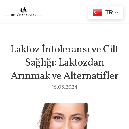
TR
Laktoz İntoleransı ve Cilt
Sağlığı: Laktozdan
Arınmak ve Alternatifler
15.03.2024