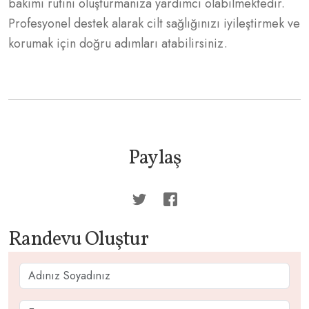
bakımı rutini oluşturmanıza yardımcı olabilmektedir.
Profesyonel destek alarak cilt sağlığınızı iyileştirmek ve
korumak için doğru adımları atabilirsiniz.
Paylaş
Randevu Oluştur