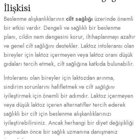
İlişkisi
Beslenme alışkanlıklarının
cilt sağlığı
üzerinde önemli
bir etkisi vardır. Dengeli ve sağlıklı bir beslenme
planı, cildin nem dengesini korur, iltihaplanmayı azaltır
ve genel cilt sağlığını destekler. Laktoz intoleransı olan
bireyler için laktoz içermeyen veya laktoz oranı düşük
gıdaları tercih etmek, cilt sağlığına katkıda bulunabilir.
İntoleransı olan bireyler için laktozdan arınma,
sindirim sorunlarını hafifletmek ve cilt
sağlığını
iyileştirmek için önemli bir adımdır. Laktoz içermeyen
veya düşük laktoz içeren alternatifler tercih ederek
sağlıklı bir cilt için beslenme alışkanlıklarınızı
iyileştirebilirsiniz. Ancak herhangi bir diyet değişikliği
yapmadan önce bir sağlık uzmanına danışmanız