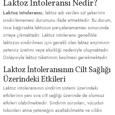
Laktoz İntoleransı Nedir?
Laktoz intoleransı
, laktoz adı verilen süt şekerinin
sindirilememesi durumunu ifade etmektedir. Bu durum,
ince bağırsakta laktozun parçalanamaması sonucunda
ortaya çıkmaktadır. Laktoz intoleransı genellikle
laktozun sindirilmesi için gerekli olan laktaz enziminin
yetersiz üretimi veya eksikliği nedeniyle oluşmaktadır.
Dolayısıyla laktoz tüketimim kesilmesi gerekmektedir.
Laktoz İntoleransının Cilt Sağlığı
Üzerindeki Etkileri
Laktoz intoleransının sindirim sistemi üzerindeki
etkilerinin yanı sıra cilt sağlığı üzerinde de olumsuz
etkileri olabilmektedir. Sindirim sorunları, vücudun
toksinleri atma yeteneğini azaltabilmekte ve cildin