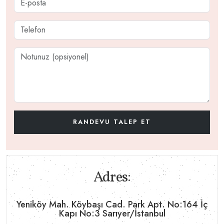
Adres:
Yeniköy Mah. Köybaşı Cad. Park Apt. No:164 İç
Kapı No:3 Sarıyer/İstanbul