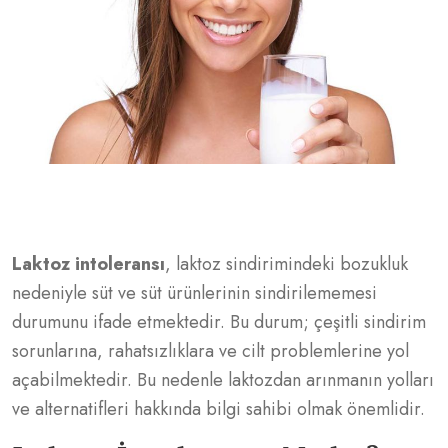
Laktoz intoleransı
, laktoz sindirimindeki bozukluk
nedeniyle süt ve süt ürünlerinin sindirilememesi
durumunu ifade etmektedir. Bu durum; çeşitli sindirim
sorunlarına, rahatsızlıklara ve cilt problemlerine yol
açabilmektedir. Bu nedenle laktozdan arınmanın yolları
ve alternatifleri hakkında bilgi sahibi olmak önemlidir.