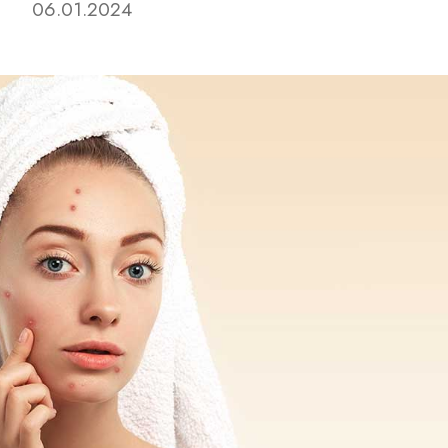
06.01.2024