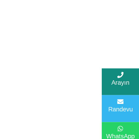
Arayın
Randevu
WhatsApp