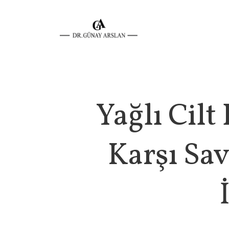
Yağlı Cilt
Karşı Sa