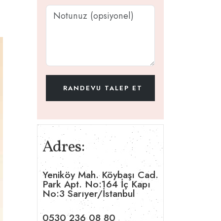
Adres:
Yeniköy Mah. Köybaşı Cad.
Park Apt. No:164 İç Kapı
No:3 Sarıyer/İstanbul
0530 236 08 80