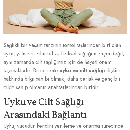
Sağlıklı bir yaşam tarzının temel taşlarından biri olan
uyku, yalnızca zihinsel ve fiziksel sağlığımız için değil,
aynı zamanda cilt sağlığımız için de hayati önem
taşımaktadır. Bu nedenle
uyku ve cilt sağlığı
ilişkisi
hakkında bilgi sahibi olmak, daha parlak ve genç bir
cilde sahip olmanın anahtarlarından biridir.
Uyku ve Cilt Sağlığı
Arasındaki Bağlantı
Uyku, vücudun kendini yenileme ve onarma sürecinde