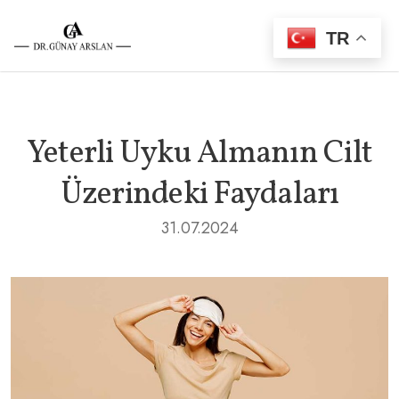
TR
Yeterli Uyku Almanın Cilt
Üzerindeki Faydaları
31.07.2024