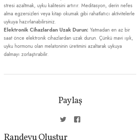
stresi azaltmak, uyku kalitesini artırır. Meditasyon, derin nefes
alma egzersizleri veya kitap okumak gibi rahatlatıcı aktivitelerle
uykuya hazırlanabilirsiniz.
Elektronik Cihazlardan Uzak Durun:
Yatmadan en az bir
saat önce elektronik cihazlardan uzak durun. Çünkü mavi ışık,
uyku hormonu olan melatoninin üretimini azaltarak uykuya
dalmayı zorlaştırabilir.
Paylaş
Randevu Oluştur